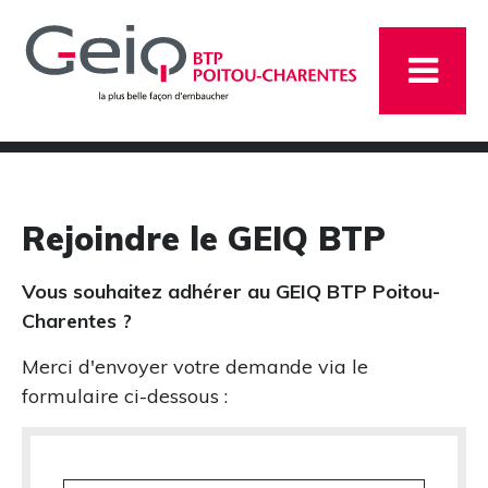
Rejoindre le GEIQ BTP
Vous souhaitez adhérer au GEIQ BTP Poitou-
Charentes ?
Merci d'envoyer votre demande via le
formulaire ci-dessous :