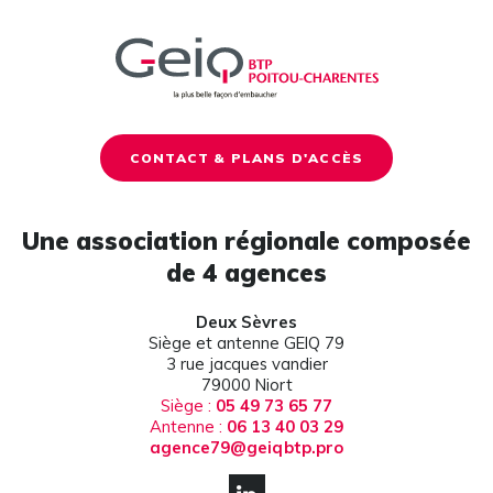
CONTACT & PLANS D'ACCÈS
Une association régionale composée
de 4 agences
Deux Sèvres
Siège et antenne GEIQ 79
3 rue jacques vandier
79000 Niort
Siège :
05 49 73 65 77
Antenne :
06 13 40 03 29
agence79@geiqbtp.pro