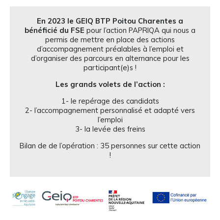
En 2023 le GEIQ BTP Poitou Charentes a
bénéficié du FSE
pour l’action PAPRIQA qui nous a
permis de mettre en place des actions
d’accompagnement préalables à l’emploi et
d’organiser des parcours en alternance pour les
participant(e)s !
Les grands volets de l’action :
1- le repérage des candidats
2- l’accompagnement personnalisé et adapté vers
l’emploi
3- la levée des freins
Bilan de de l’opération : 35 personnes sur cette action
!