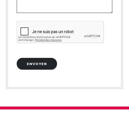
ENVOYER